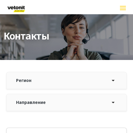
Перейти к основному содержанию
Контакты