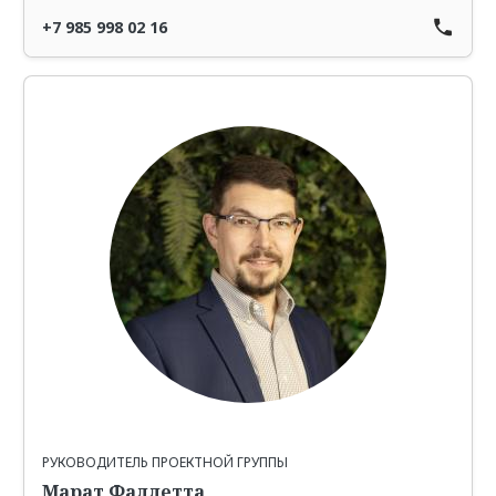
+7 985 998 02 16
РУКОВОДИТЕЛЬ ПРОЕКТНОЙ ГРУППЫ
Марат Фаллетта