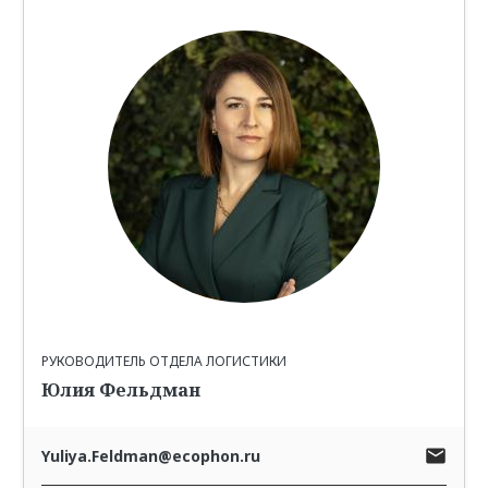
РУКОВОДИТЕЛЬ ОТДЕЛА ЛОГИСТИКИ
Юлия Фельдман
Yuliya.Feldman@ecophon.ru