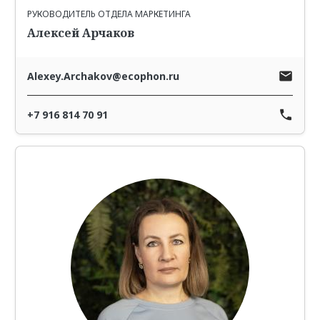
РУКОВОДИТЕЛЬ ОТДЕЛА МАРКЕТИНГА
Алексей Арчаков
Alexey.Archakov@ecophon.ru
+7 916 814 70 91