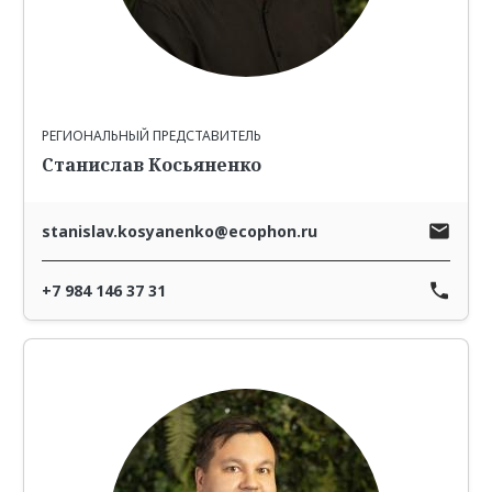
РЕГИОНАЛЬНЫЙ ПРЕДСТАВИТЕЛЬ
Станислав Косьяненко
stanislav.kosyanenko@ecophon.ru
+7 984 146 37 31