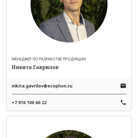
МЕНЕДЖЕР ПО РАЗРАБОТКЕ ПРОДУКЦИИ
Никита Гаврилов
nikita.gavrilov@ecophon.ru
+7 916 106 60 22