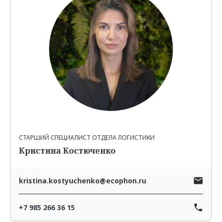
СТАРШИЙ СПЕЦИАЛИСТ ОТДЕЛА ЛОГИСТИКИ
Кристина Костюченко
kristina.kostyuchenko@ecophon.ru
+7 985 266 36 15