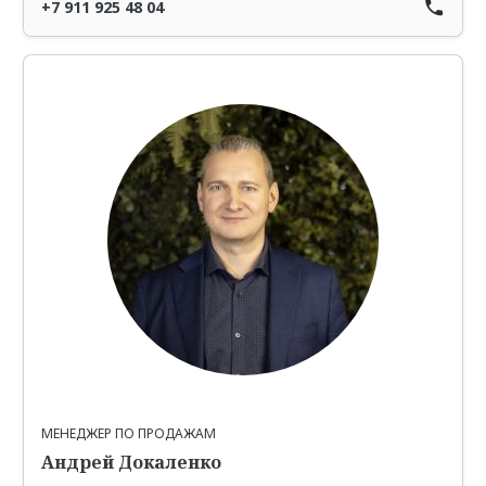
+7 911 925 48 04
МЕНЕДЖЕР ПО ПРОДАЖАМ
Андрей Докаленко