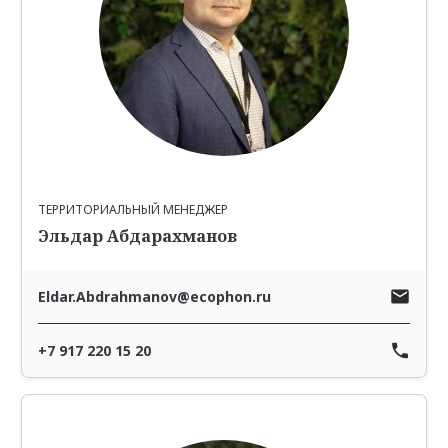
ТЕРРИТОРИАЛЬНЫЙ МЕНЕДЖЕР
Эльдар Абдарахманов
Eldar.Abdrahmanov@ecophon.ru
+7 917 220 15 20