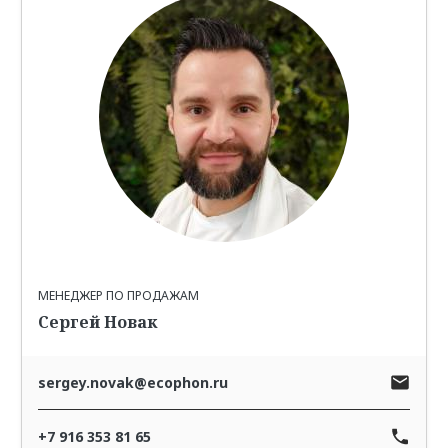
МЕНЕДЖЕР ПО ПРОДАЖАМ
Сергей Новак
sergey.novak@ecophon.ru
+7 916 353 81 65