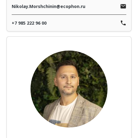
Nikolay.Morshchinin@ecophon.ru
+7 985 222 96 00