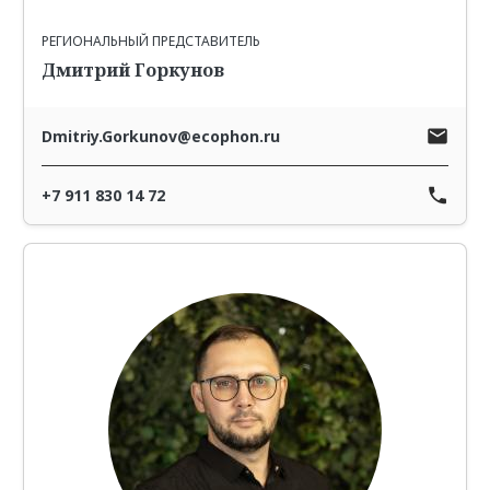
РЕГИОНАЛЬНЫЙ ПРЕДСТАВИТЕЛЬ
Дмитрий Горкунов
Dmitriy.Gorkunov@ecophon.ru
+7 911 830 14 72