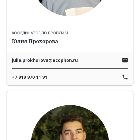
КООРДИНАТОР ПО ПРОЕКТАМ
Юлия Прохорова
julia.prokhorova@ecophon.ru
+7 919 970 11 91