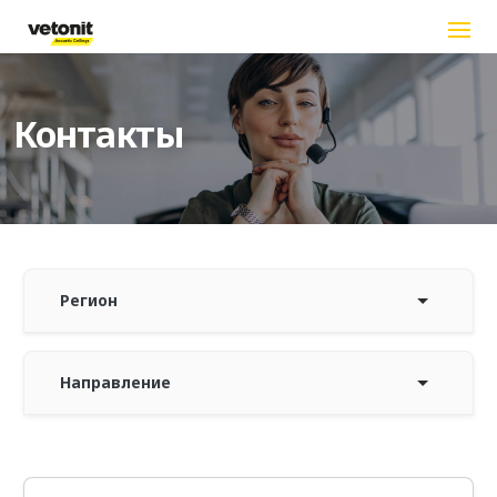
Перейти к основному содержанию
Контакты