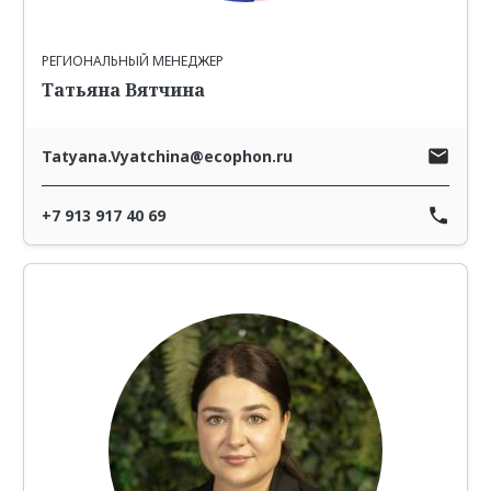
РЕГИОНАЛЬНЫЙ МЕНЕДЖЕР
Татьяна Вятчина
Tatyana.Vyatchina@ecophon.ru
+7 913 917 40 69