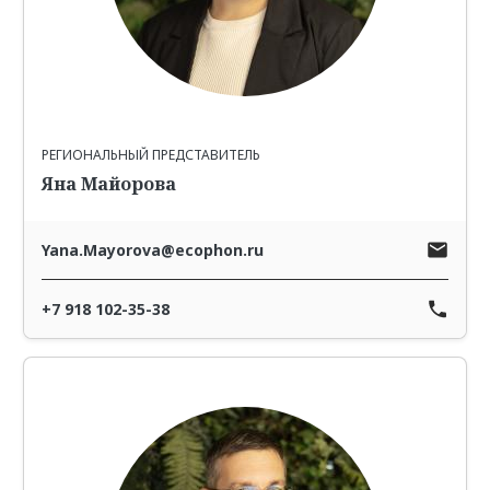
РЕГИОНАЛЬНЫЙ ПРЕДСТАВИТЕЛЬ
Яна Майорова
Yana.Mayorova@ecophon.ru
+7 918 102-35-38