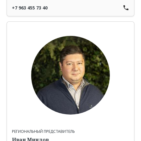
+7 963 455 73 40
РЕГИОНАЛЬНЫЙ ПРЕДСТАВИТЕЛЬ
Иван Миндов