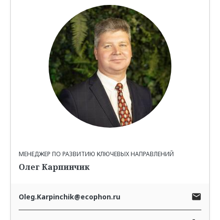
МЕНЕДЖЕР ПО РАЗВИТИЮ КЛЮЧЕВЫХ НАПРАВЛЕНИЙ
Олег Карпинчик
Oleg.Karpinchik@ecophon.ru