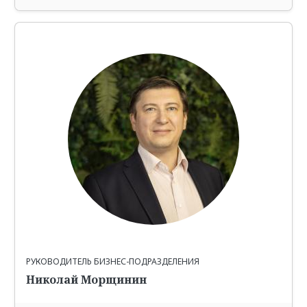
РУКОВОДИТЕЛЬ БИЗНЕС-ПОДРАЗДЕЛЕНИЯ
Николай Морщинин