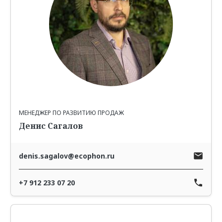
МЕНЕДЖЕР ПО РАЗВИТИЮ ПРОДАЖ
Денис Сагалов
denis.sagalov@ecophon.ru
+7 912 233 07 20