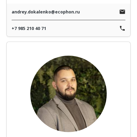
andrey.dokalenko@ecophon.ru
+7 985 210 40 71